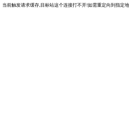
当前触发请求缓存,目标站这个连接打不开!如需重定向到指定地址